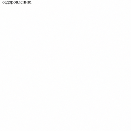
оздоровлению.