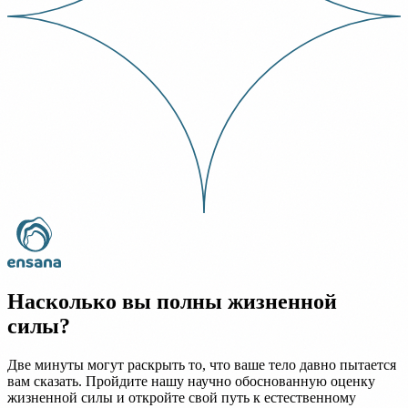
Насколько вы полны жизненной
силы?
Две минуты могут раскрыть то, что ваше тело давно пытается
вам сказать. Пройдите нашу научно обоснованную оценку
жизненной силы и откройте свой путь к естественному