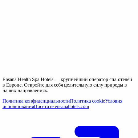
Ensana Health Spa Hotels — крупнейший оператор спа-отелей
в Европе. Откройте для себя целительную силу природы в
наших направлениях.
Политика конфиденциальности
Политика cookie
Условия
использования
Посетите ensanahotels.com