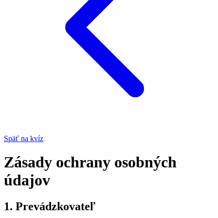
Späť na kvíz
Zásady ochrany osobných
údajov
1. Prevádzkovateľ