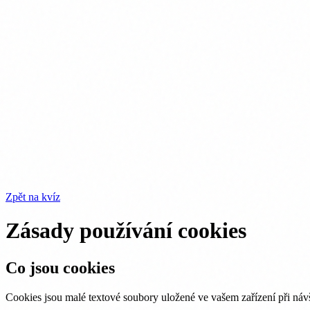
Zpět na kvíz
Zásady používání cookies
Co jsou cookies
Cookies jsou malé textové soubory uložené ve vašem zařízení při náv