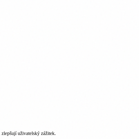
lepšují uživatelský zážitek.